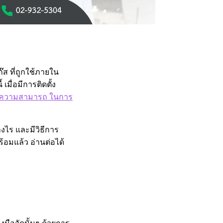
๊ส ที่ถูกใช้ภายใน
มื่อมีการติดตั้ง
ความสามารถ ในการ
างไร และมีวิธีการ
พร้อมแล้ว อ่านต่อได้