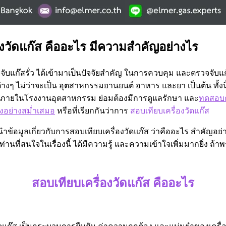
องวัดแก๊ส คืออะไร มีความสำคัญอย่างไร
จจับแก๊สรั่ว ได้เข้ามาเป็นปัจจัยสำคัญ ในการควบคุม และตรวจจับแก
ๆ ไม่ว่าจะเป็น อุตสาหกรรมยานยนต์ อาหาร และยา เป็นต้น ทั้งนี้ เ
ั่ว ภายในโรงงานอุตสาหกรรม ย่อมต้องมีการดูแลรักษา และ
ทดสอบ
องอย่างสม่ำเสมอ
หรือที่เรียกกันว่าการ
สอบเทียบเครื่องวัดแก๊ส
นำข้อมูลเกี่ยวกับการสอบเทียบเครื่องวัดแก๊ส ว่าคืออะไร สำคัญอย่
กท่านที่สนใจในเรื่องนี้ ได้มีความรู้ และความเข้าใจเพิ่มมากยิ่ง ถ้า
สอบเทียบเครื่องวัดแก๊ส คืออะไร