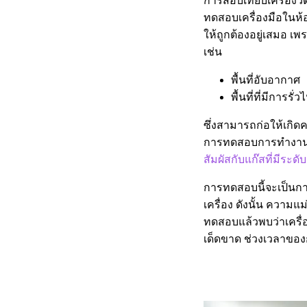
การสอบเทียบเครื่องวั
ทดสอบเครื่องมือในห้อ
ให้ถูกต้องอยู่เสมอ เพ
เช่น
พื้นที่อับอากาศ
พื้นที่ที่มีการ
ซึ่งสามารถก่อให้เกิดค
การทดสอบการทํางาน
สัมผัสกับแก๊สที่มีระด
การทดสอบนี้จะเป็นการ
เครื่อง ดังนั้น ความแ
ทดสอบแล้วพบว่าเครื่
เด็ดขาด ช่วงเวลาของก