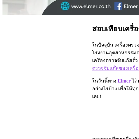
สอบเทียบเครื่
ในปัจจุบัน เครื่องตรว
โรงงานอุตสาหกรรมต่าง
เครื่องตรวจจับแก๊สร
ตรวจจับแก๊สของเครื่
ในวันนี้ทาง
Elmer
ได้
อย่างไรบ้าง เพื่อให้ทุ
เลย!