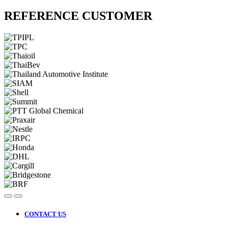
REFERENCE CUSTOMER
CONTACT US