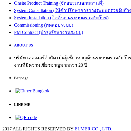
Onsite Product Training (จัดอบรมนอกสถานที่)
System Consultation (ให้คำปรึกษาการวางระบบตรวจจับก๊า
System Installation (ติดตั้งงานระบบตรวจจับก๊าซ)
Commissioning (ทดสอบระบบ)
PM Contract (บำรุงรักษางานระบบ)
ABOUT US
บริษัท เอลเมอร์จำกัด เป็นผู้เชี่ยวชาญด้านระบบตรวจจับก
งานที่มีความเชี่ยวชาญมากกว่า 20 ปี
Fanpage
LINE ME
2017 ALL RIGHTS RESERVED BY
ELMER CO., LTD.