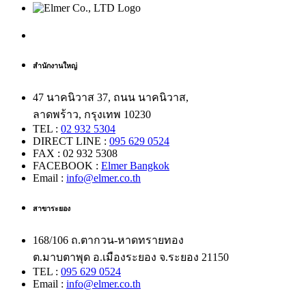
สำนักงานใหญ่
47 นาคนิวาส 37, ถนน นาคนิวาส,
ลาดพร้าว, กรุงเทพ 10230
TEL :
02 932 5304
DIRECT LINE :
095 629 0524
FAX : 02 932 5308
FACEBOOK :
Elmer Bangkok
Email :
info@elmer.co.th
สาขาระยอง
168/106 ถ.ตากวน-หาดทรายทอง
ต.มาบตาพุด อ.เมืองระยอง จ.ระยอง 21150
TEL :
095 629 0524
Email :
info@elmer.co.th