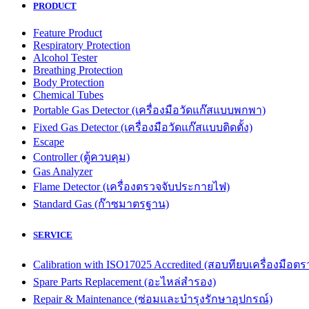
PRODUCT
Feature Product
Respiratory Protection
Alcohol Tester
Breathing Protection
Body Protection
Chemical Tubes
Portable Gas Detector (เครื่องมือวัดแก๊สแบบพกพา)
Fixed Gas Detector (เครื่องมือวัดแก๊สแบบติดตั้ง)
Escape
Controller (ตู้ควบคุม)
Gas Analyzer
Flame Detector (เครื่องตรวจจับประกายไฟ)
Standard Gas (ก๊าซมาตรฐาน)
SERVICE
Calibration with ISO17025 Accredited (สอบทียบเครื่องมื
Spare Parts Replacement (อะไหล่สำรอง)
Repair & Maintenance (ซ่อมและบำรุงรักษาอุปกรณ์)