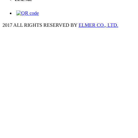
2017 ALL RIGHTS RESERVED BY
ELMER CO., LTD.