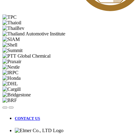
CONTACT US