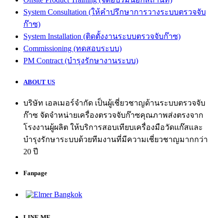
System Consultation (ให้คำปรึกษาการวางระบบตรวจจับ
ก๊าซ)
System Installation (ติดตั้งงานระบบตรวจจับก๊าซ)
Commissioning (ทดสอบระบบ)
PM Contract (บำรุงรักษางานระบบ)
ABOUT US
บริษัท เอลเมอร์จำกัด เป็นผู้เชี่ยวชาญด้านระบบตรวจจับ
ก๊าซ จัดจำหน่ายเครื่องตรวจจับก๊าซคุณภาพส่งตรงจาก
โรงงานผู้ผลิต ให้บริการสอบเทียบเครื่องมือวัดแก๊สและ
บำรุงรักษาระบบด้วยทีมงานที่มีความเชี่ยวชาญมากกว่า
20 ปี
Fanpage
LINE ME