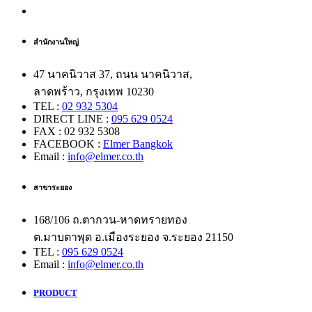
สำนักงานใหญ่
47 นาคนิวาส 37, ถนน นาคนิวาส,
ลาดพร้าว, กรุงเทพ 10230
TEL :
02 932 5304
DIRECT LINE :
095 629 0524
FAX : 02 932 5308
FACEBOOK :
Elmer Bangkok
Email :
info@elmer.co.th
สาขาระยอง
168/106 ถ.ตากวน-หาดทรายทอง
ต.มาบตาพุด อ.เมืองระยอง จ.ระยอง 21150
TEL :
095 629 0524
Email :
info@elmer.co.th
PRODUCT