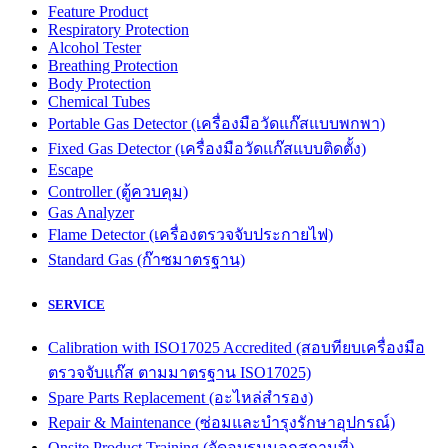
Feature Product
Respiratory Protection
Alcohol Tester
Breathing Protection
Body Protection
Chemical Tubes
Portable Gas Detector (เครื่องมือวัดแก๊สแบบพกพา)
Fixed Gas Detector (เครื่องมือวัดแก๊สแบบติดตั้ง)
Escape
Controller (ตู้ควบคุม)
Gas Analyzer
Flame Detector (เครื่องตรวจจับประกายไฟ)
Standard Gas (ก๊าซมาตรฐาน)
SERVICE
Calibration with ISO17025 Accredited (สอบทียบเครื่องมือ
ตรวจจับแก๊ส ตามมาตรฐาน ISO17025)
Spare Parts Replacement (อะไหล่สำรอง)
Repair & Maintenance (ซ่อมและบำรุงรักษาอุปกรณ์)
Onsite Product Training (จัดอบรมนอกสถานที่)