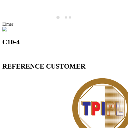
Elmer
C10-4
REFERENCE CUSTOMER