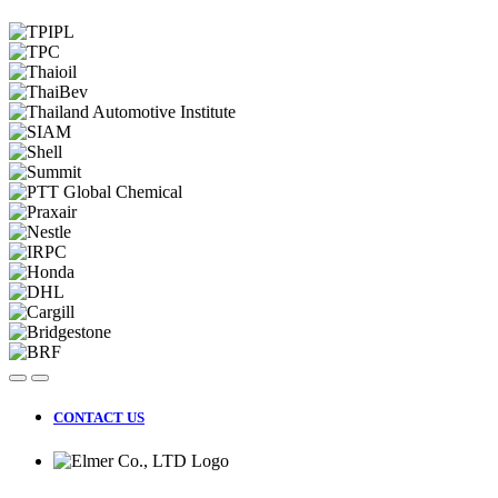
CONTACT US