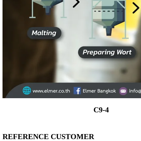
C9-4
REFERENCE CUSTOMER