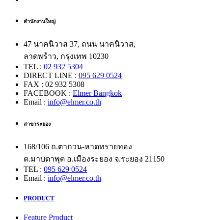
สำนักงานใหญ่
47 นาคนิวาส 37, ถนน นาคนิวาส,
ลาดพร้าว, กรุงเทพ 10230
TEL :
02 932 5304
DIRECT LINE :
095 629 0524
FAX : 02 932 5308
FACEBOOK :
Elmer Bangkok
Email :
info@elmer.co.th
สาขาระยอง
168/106 ถ.ตากวน-หาดทรายทอง
ต.มาบตาพุด อ.เมืองระยอง จ.ระยอง 21150
TEL :
095 629 0524
Email :
info@elmer.co.th
PRODUCT
Feature Product