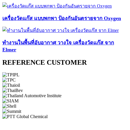
เครื่องวัดแก๊ส แบบพกพา ป้องกันอันตรายจาก Oxygen
ทำงานในพื้นที่อับอากาศ วางใจ เครื่องวัดแก๊ส จาก
Elmer
REFERENCE CUSTOMER