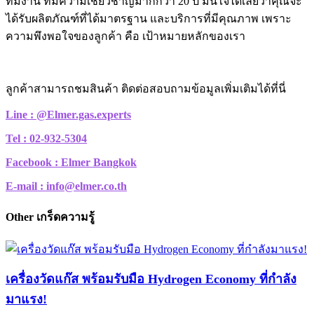
ทีมงาน ที่มีความเชี่ยวชาญมากกว่า 20 ปี มั่นใจได้เลยว่าคุณจะ
ได้รับผลิตภัณฑ์ที่ได้มาตรฐาน และบริการที่มีคุณภาพ เพราะ
ความพึงพอใจของลูกค้า คือ เป้าหมายหลักของเรา
ลูกค้าสามารถชมสินค้า ติดต่อสอบถามข้อมูลเพิ่มเติมได้ที่นี่
Line : @Elmer.gas.experts
Tel : 02-932-5304
Facebook : Elmer Bangkok
E-mail : info@elmer.co.th
Other เกร็ดความรู้
เครื่องวัดแก๊ส พร้อมรับมือ Hydrogen Economy ที่กำลัง
มาแรง!