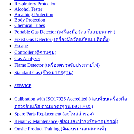
Respiratory Protection
Alcohol Tester
Breathing Protection
Body Protection
Chemical Tubes
Portable Gas Detector (เครื่องมือวัดแก๊สแบบพกพา)
Fixed Gas Detector (เครื่องมือวัดแก๊สแบบติดตั้ง)
Escape
Controller (ตู้ควบคุม)
Gas Analyzer
Flame Detector (เครื่องตรวจจับประกายไฟ)
Standard Gas (ก๊าซมาตรฐาน)
SERVICE
Calibration with ISO17025 Accredited (สอบทียบเครื่องมือ
ตรวจจับแก๊ส ตามมาตรฐาน ISO17025)
Spare Parts Replacement (อะไหล่สำรอง)
Repair & Maintenance (ซ่อมและบำรุงรักษาอุปกรณ์)
Onsite Product Training (จัดอบรมนอกสถานที่)