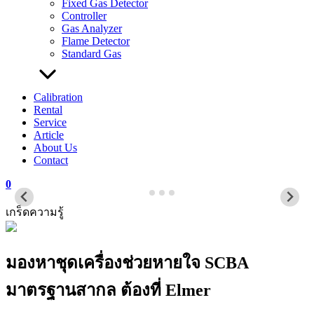
Fixed Gas Detector
Controller
Gas Analyzer
Flame Detector
Standard Gas
Calibration
Rental
Service
Article
About Us
Contact
0
เกร็ดความรู้
มองหาชุดเครื่องช่วยหายใจ SCBA
มาตรฐานสากล ต้องที่ Elmer