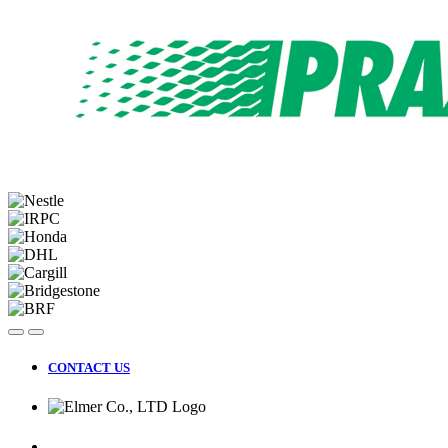
CONTACT US