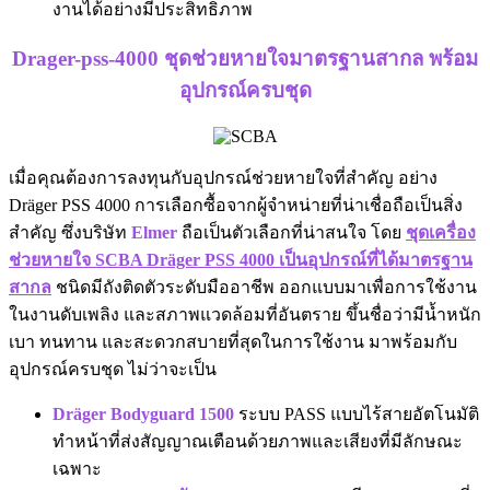
งานได้อย่างมีประสิทธิภาพ
Drager-pss-4000 ชุดช่วยหายใจมาตรฐานสากล พร้อม
อุปกรณ์ครบชุด
เมื่อคุณต้องการลงทุนกับอุปกรณ์ช่วยหายใจที่สำคัญ อย่าง
Dräger PSS 4000 การเลือกซื้อจากผู้จำหน่ายที่น่าเชื่อถือเป็นสิ่ง
สำคัญ ซึ่งบริษัท
Elmer
ถือเป็นตัวเลือกที่น่าสนใจ โดย
ชุดเครื่อง
ช่วยหายใจ SCBA Dräger PSS 4000 เป็นอุปกรณ์ที่ได้มาตรฐาน
สากล
ชนิดมีถังติดตัวระดับมืออาชีพ ออกแบบมาเพื่อการใช้งาน
ในงานดับเพลิง และสภาพแวดล้อมที่อันตราย ขึ้นชื่อว่ามีน้ำหนัก
เบา ทนทาน และสะดวกสบายที่สุดในการใช้งาน มาพร้อมกับ
อุปกรณ์ครบชุด ไม่ว่าจะเป็น
Dräger Bodyguard 1500
ระบบ PASS แบบไร้สายอัตโนมัติ
ทำหน้าที่ส่งสัญญาณเตือนด้วยภาพและเสียงที่มีลักษณะ
เฉพาะ