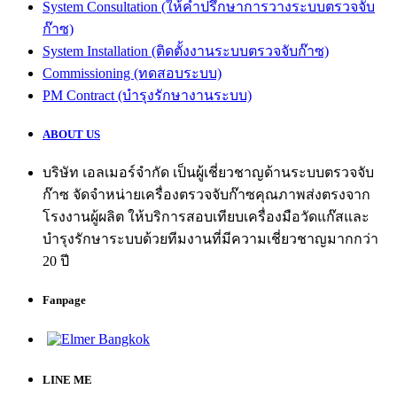
System Consultation (ให้คำปรึกษาการวางระบบตรวจจับ
ก๊าซ)
System Installation (ติดตั้งงานระบบตรวจจับก๊าซ)
Commissioning (ทดสอบระบบ)
PM Contract (บำรุงรักษางานระบบ)
ABOUT US
บริษัท เอลเมอร์จำกัด เป็นผู้เชี่ยวชาญด้านระบบตรวจจับ
ก๊าซ จัดจำหน่ายเครื่องตรวจจับก๊าซคุณภาพส่งตรงจาก
โรงงานผู้ผลิต ให้บริการสอบเทียบเครื่องมือวัดแก๊สและ
บำรุงรักษาระบบด้วยทีมงานที่มีความเชี่ยวชาญมากกว่า
20 ปี
Fanpage
LINE ME