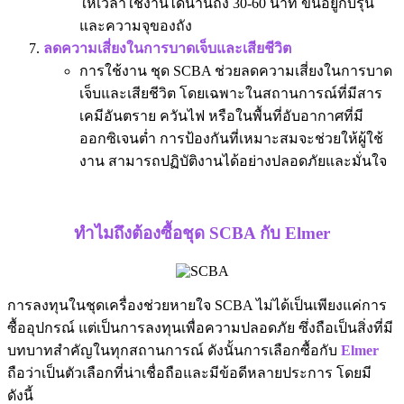
ให้เวลาใช้งานได้นานถึง 30-60 นาที ขึ้นอยู่กับรุ่น
และความจุของถัง
ลดความเสี่ยงในการบาดเจ็บและเสียชีวิต
การใช้งาน ชุด SCBA ช่วยลดความเสี่ยงในการบาด
เจ็บและเสียชีวิต โดยเฉพาะในสถานการณ์ที่มีสาร
เคมีอันตราย ควันไฟ หรือในพื้นที่อับอากาศที่มี
ออกซิเจนต่ำ การป้องกันที่เหมาะสมจะช่วยให้ผู้ใช้
งาน สามารถปฏิบัติงานได้อย่างปลอดภัยและมั่นใจ
ทำไมถึงต้องซื้อชุด SCBA กับ Elmer
การลงทุนในชุดเครื่องช่วยหายใจ SCBA ไม่ได้เป็นเพียงแค่การ
ซื้ออุปกรณ์ แต่เป็นการลงทุนเพื่อความปลอดภัย ซึ่งถือเป็นสิ่งที่มี
บทบาทสำคัญในทุกสถานการณ์ ดังนั้นการเลือกซื้อกับ
Elmer
ถือว่าเป็นตัวเลือกที่น่าเชื่อถือและมีข้อดีหลายประการ โดยมี
ดังนี้