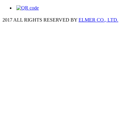
2017 ALL RIGHTS RESERVED BY
ELMER CO., LTD.