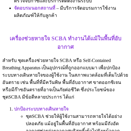
ตรวจจับก๊าซและบริการติดตั้งงานระบบ
จัดอบรมนอกสถานที่
– มีบริการจัดอบรมการใช้งาน
ผลิตภัณฑ์ให้กับลูกค้า
เครื่องช่วยหายใจ SCBA ทำงานได้แม้ในพื้นที่อับ
อากาศ
สำหรับ ชุดเครื่องช่วยหายใจ SCBA หรือ Self-Contained
Breathing Apparatus เป็นอุปกรณ์ที่ถูกออกแบบมา เพื่อปกป้อง
ระบบทางเดินหายใจของผู้ใช้งาน ในสภาพแวดล้อมที่เต็มไปด้วย
อันตราย เช่น พื้นที่ที่มีควันพิษ พื้นที่อับอากาศ ขาดออกซิเจน
หรือมีก๊าซอันตรายที่อาจเป็นภัยต่อชีวิต ซึ่งประโยชน์ของ
ชุดSCBA มีข้อดีหลายประการ ได้แก่
ปกป้องระบบทางเดินหายใจ
ชุดSCBA ช่วยให้ผู้ใช้งานสามารถหายใจได้อย่าง
ปลอดภัย แม้อยู่ในพื้นที่อับอากาศ พร้อมมีถังอัด
อากาศช่วยจ่ายอากาศบริสุทธิ์เข้าไปยังหน้ากาก