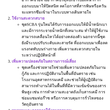
ออกแบบมาให้ปิดสนิท ลดโอกาสที่สารพิษหรือควัน
จะแทรกซึมเข้ามาในระบบทางเดินหายใจ
ใช้งานสะดวกสบาย
ชุดSCBA รุ่นใหม่ได้รับการออกแบบให้มีน้ำหนักเบา
และมีการกระจายน้ำหนักที่เหมาะสม ทำให้ผู้ใช้งาน
สามารถเคลื่อนไหวได้อย่างคล่องตัว นอกจากนี้ชุด
ยังมีระบบปรับระดับและสายรัด ที่ออกแบบมาเพื่อลด
แรงกดทับบนร่างกาย เพิ่มความสะดวกสบายใน
ระหว่างปฏิบัติหน้าที่
เพิ่มความปลอดภัยในสถานการณ์เสี่ยง
ชุดเครื่องช่วยหายใจช่วยเพิ่มความปลอดภัยในงาน
กู้ภัย และการปฏิบัติงานในพื้นที่อันตราย เช่น
โรงงานอุตสาหกรรมเคมี และช่วยให้ผู้ปฏิบัติงาน
สามารถทำงานได้ในพื้นที่ที่มีความเข้มข้นของสาร
พิษสูง เช่น การทำความสะอาดถังเก็บสารเคมี การ
ซ่อมแซมท่อก๊าซ หรือการควบคุมการรั่วไหลของ
วัตถุอันตราย