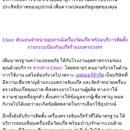
ประสิทธิภาพของอุปกรณ์ เพื่อความปลอดภัยสูงสุดของคุณ
Elmer ตัวแทนจำหน่ายอุปกรณ์เครื่องวัดแก๊ส พร้อมบริการติดตั้ง
งานระบบป้องกันแก๊สรั่วแบบครบวงจร
เพิ่มมาตรฐานความปลอดภัย ให้กับโรงงานอุตสาหกรรมของ
คุณด้วยบริการ
จากทาง
Elmer
โดยหลายๆ คนอาจกังวลในด้าน
การใช้งาน แต่ไม่ต้องกังวลไป เพราะ
เอลเมอร์จำกัด
เป็นบริษัทที่
มีความเชี่ยวชาญด้านระบบตรวจจับแก๊ส และจัดจำหน่ายเครื่อง
ตรวจจับแก๊สคุณภาพ ที่ส่งตรงจากโรงงานผู้ผลิต ทางเราให้
ความช่วยเหลือลูกค้า ตั้งแต่การให้ข้อมูลจากผู้เชี่ยวชาญ หมด
กังวลไปได้เลยว่าจะเกิดข้อผิดพลาดในการเลือกใช้อุปกรณ์
อีกทั้งยังมีบริการติดตั้ง เครื่องตรวจจับแก๊สรั่วที่ได้มาตรฐาน ให้
บริการสอบเทียบเครื่องมือวัดแก๊ส พร้อมบำรุงรักษาระบบด้วย