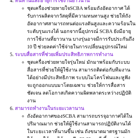
ทนทานและอายุการใช้งานยาวนาน
ชุดเครื่องช่วยหายใจSCBA พร้อมถังอัดอากาศ ได้
รับการผลิตจากวัสดุที่มีความทนทานสูง ช่วยให้ถัง
อัดอากาศสามารถทนต่อแรงดันสูงและความร้อนใน
ระดับรุนแรงได้ นอกจากนี้อุปกรณ์ SCBA ยังมีอายุ
การใช้งานที่ยาวนาน บางรุ่นอาจมีการรับประกันถึง
10 ปี ช่วยลดค่าใช้จ่ายในการเปลี่ยนอุปกรณ์ใหม่
ระบบสื่อสารที่ช่วยเพิ่มประสิทธิภาพการทำงาน
ชุดเครื่องช่วยหายใจรุ่นใหม่ มักมาพร้อมกับระบบ
สื่อสารที่ช่วยให้ผู้ใช้งาน สามารถติดต่อกับทีมงาน
ได้อย่างมีประสิทธิภาพ ระบบไมโครโฟนและหูฟัง
จะถูกออกแบบมาโดยเฉพาะ ช่วยให้การสื่อสาร
ชัดเจน ลดโอกาสเกิดความผิดพลาดระหว่างปฏิบัติ
งาน
สามารถทำงานในระยะเวลานาน
ถังอัดอากาศของSCBA สามารถบรรจุอากาศได้ใน
ปริมาณมาก ช่วยให้ผู้ใช้งานสามารถปฏิบัติงานได้
ในระยะเวลาที่นานขึ้น เช่น ถังขนาดมาตรฐานมัก