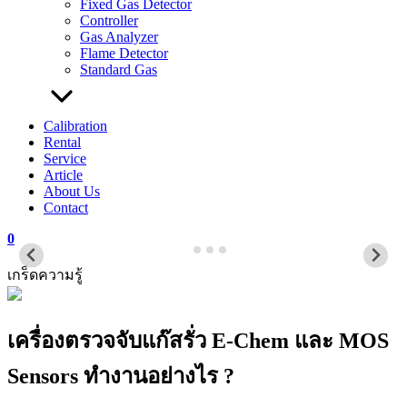
Fixed Gas Detector
Controller
Gas Analyzer
Flame Detector
Standard Gas
Calibration
Rental
Service
Article
About Us
Contact
0
เกร็ดความรู้
เครื่องตรวจจับแก๊สรั่ว E-Chem และ MOS
Sensors ทำงานอย่างไร ?