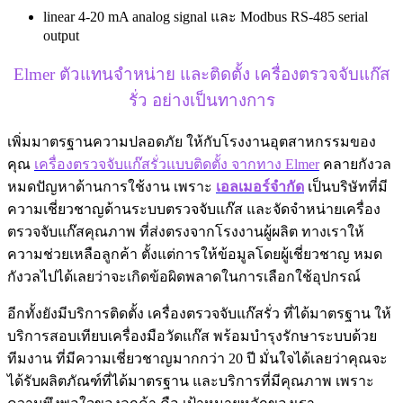
linear 4-20 mA analog signal และ Modbus RS-485 serial
output
Elmer ตัวแทนจำหน่าย และติดตั้ง เครื่องตรวจจับแก๊ส
รั่ว อย่างเป็นทางการ
เพิ่มมาตรฐานความปลอดภัย ให้กับโรงงานอุตสาหกรรมของ
คุณ
เครื่องตรวจจับแก๊สรั่วแบบติดตั้ง จากทาง Elmer
คลายกังวล
หมดปัญหาด้านการใช้งาน เพราะ
เอลเมอร์จำกัด
เป็นบริษัทที่มี
ความเชี่ยวชาญด้านระบบตรวจจับแก๊ส และจัดจำหน่ายเครื่อง
ตรวจจับแก๊สคุณภาพ ที่ส่งตรงจากโรงงานผู้ผลิต ทางเราให้
ความช่วยเหลือลูกค้า ตั้งแต่การให้ข้อมูลโดยผู้เชี่ยวชาญ หมด
กังวลไปได้เลยว่าจะเกิดข้อผิดพลาดในการเลือกใช้อุปกรณ์
อีกทั้งยังมีบริการติดตั้ง เครื่องตรวจจับแก๊สรั่ว ที่ได้มาตรฐาน ให้
บริการสอบเทียบเครื่องมือวัดแก๊ส พร้อมบำรุงรักษาระบบด้วย
ทีมงาน ที่มีความเชี่ยวชาญมากกว่า 20 ปี มั่นใจได้เลยว่าคุณจะ
ได้รับผลิตภัณฑ์ที่ได้มาตรฐาน และบริการที่มีคุณภาพ เพราะ