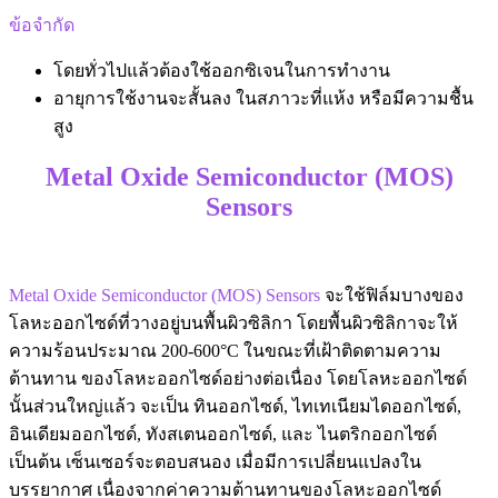
ข้อจำกัด
โดยทั่วไปแล้วต้องใช้ออกซิเจนในการทำงาน
อายุการใช้งานจะสั้นลง ในสภาวะที่แห้ง หรือมีความชื้น
สูง
Metal Oxide Semiconductor (MOS)
Sensors
Metal Oxide Semiconductor (MOS) Sensors
จะใช้ฟิล์มบางของ
โลหะออกไซด์ที่วางอยู่บนพื้นผิวซิลิกา โดยพื้นผิวซิลิกาจะให้
ความร้อนประมาณ 200-600°C ในขณะที่เฝ้าติดตามความ
ต้านทาน ของโลหะออกไซด์อย่างต่อเนื่อง โดยโลหะออกไซด์
นั้นส่วนใหญ่แล้ว จะเป็น ทินออกไซด์, ไทเทเนียมไดออกไซด์,
อินเดียมออกไซด์, ทังสเตนออกไซด์, และ ไนตริกออกไซด์
เป็นต้น เซ็นเซอร์จะตอบสนอง เมื่อมีการเปลี่ยนแปลงใน
บรรยากาศ เนื่องจากค่าความต้านทานของโลหะออกไซด์