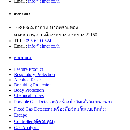
Email :
info@elmer.co.th
สาขาระยอง
168/106 ถ.ตากวน-หาดทรายทอง
ต.มาบตาพุด อ.เมืองระยอง จ.ระยอง 21150
TEL :
095 629 0524
Email :
info@elmer.co.th
PRODUCT
Feature Product
Respiratory Protection
Alcohol Tester
Breathing Protection
Body Protection
Chemical Tubes
Portable Gas Detector (เครื่องมือวัดแก๊สแบบพกพา)
Fixed Gas Detector (เครื่องมือวัดแก๊สแบบติดตั้ง)
Escape
Controller (ตู้ควบคุม)
Gas Analyzer