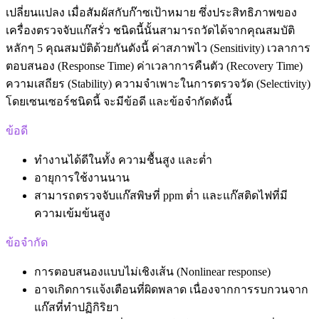
เปลี่ยนแปลง เมื่อสัมผัสกับก๊าซเป้าหมาย ซึ่งประสิทธิภาพของ
เครื่องตรวจจับแก๊สรั่ว ชนิดนี้นั้นสามารถวัดได้จากคุณสมบัติ
หลักๆ 5 คุณสมบัติด้วยกันดังนี้ ค่าสภาพไว (Sensitivity) เวลาการ
ตอบสนอง (Response Time) ค่าเวลาการคืนตัว (Recovery Time)
ความเสถียร (Stability) ความจำเพาะในการตรวจวัด (Selectivity)
โดยเซนเซอร์ชนิดนี้ จะมีข้อดี และข้อจำกัดดังนี้
ข้อดี
ทำงานได้ดีในทั้ง ความชื้นสูง และต่ำ
อายุการใช้งานนาน
สามารถตรวจจับแก๊สพิษที่ ppm ต่ำ และแก๊สติดไฟที่มี
ความเข้มข้นสูง
ข้อจำกัด
การตอบสนองแบบไม่เชิงเส้น (Nonlinear response)
อาจเกิดการแจ้งเตือนที่ผิดพลาด เนื่องจากการรบกวนจาก
แก๊สที่ทำปฏิกิริยา