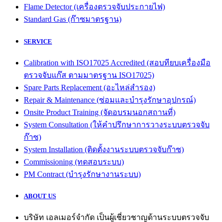
Flame Detector (เครื่องตรวจจับประกายไฟ)
Standard Gas (ก๊าซมาตรฐาน)
SERVICE
Calibration with ISO17025 Accredited (สอบทียบเครื่องมือ
ตรวจจับแก๊ส ตามมาตรฐาน ISO17025)
Spare Parts Replacement (อะไหล่สำรอง)
Repair & Maintenance (ซ่อมและบำรุงรักษาอุปกรณ์)
Onsite Product Training (จัดอบรมนอกสถานที่)
System Consultation (ให้คำปรึกษาการวางระบบตรวจจับ
ก๊าซ)
System Installation (ติดตั้งงานระบบตรวจจับก๊าซ)
Commissioning (ทดสอบระบบ)
PM Contract (บำรุงรักษางานระบบ)
ABOUT US
บริษัท เอลเมอร์จำกัด เป็นผู้เชี่ยวชาญด้านระบบตรวจจับ