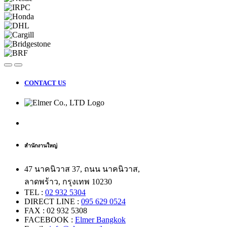
CONTACT US
สำนักงานใหญ่
47 นาคนิวาส 37, ถนน นาคนิวาส,
ลาดพร้าว, กรุงเทพ 10230
TEL :
02 932 5304
DIRECT LINE :
095 629 0524
FAX : 02 932 5308
FACEBOOK :
Elmer Bangkok