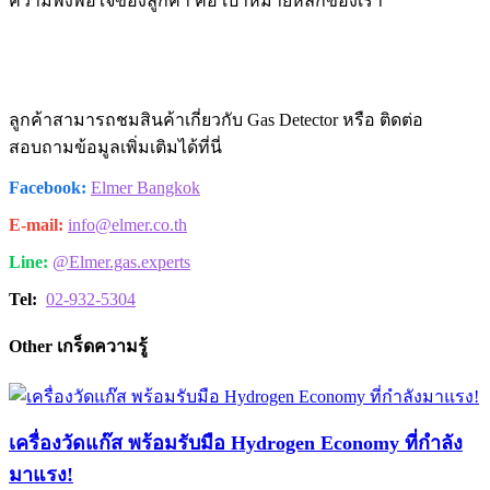
ความพึงพอใจของลูกค้า คือ เป้าหมายหลักของเรา
ลูกค้าสามารถชมสินค้าเกี่ยวกับ Gas Detector หรือ ติดต่อ
สอบถามข้อมูลเพิ่มเติมได้ที่นี่
Facebook:
Elmer Bangkok
E-mail:
info@elmer.co.th
Line:
@Elmer
.gas.experts
Tel:
02-932-5304
Other เกร็ดความรู้
เครื่องวัดแก๊ส พร้อมรับมือ Hydrogen Economy ที่กำลัง
มาแรง!