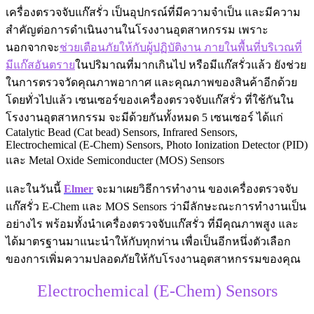
เครื่องตรวจจับแก๊สรั่ว เป็นอุปกรณ์ที่มีความจำเป็น และมีความ
สำคัญต่อการดำเนินงานในโรงงานอุตสาหกรรม เพราะ
นอกจากจะ
ช่วยเตือนภัยให้กับผู้ปฏิบัติงาน ภายในพื้นที่บริเวณที่
มีแก๊สอันตราย
ในปริมาณที่มากเกินไป หรือมีแก๊สรั่วแล้ว ยังช่วย
ในการตรวจวัดคุณภาพอากาศ และคุณภาพของสินค้าอีกด้วย
โดยทั่วไปแล้ว เซนเซอร์ของเครื่องตรวจจับแก๊สรั่ว ที่ใช้กันใน
โรงงานอุตสาหกรรม จะมีด้วยกันทั้งหมด 5 เซนเซอร์ ได้แก่
Catalytic Bead (Cat bead) Sensors, Infrared Sensors,
Electrochemical (E-Chem) Sensors, Photo Ionization Detector (PID)
และ Metal Oxide Semiconducter (MOS) Sensors
และในวันนี้
Elmer
จะมาเผยวิธีการทำงาน ของเครื่องตรวจจับ
แก๊สรั่ว E-Chem และ MOS Sensors ว่ามีลักษะณะการทำงานเป็น
อย่างไร พร้อมทั้งนำเครื่องตรวจจับแก๊สรั่ว ที่มีคุณภาพสูง และ
ได้มาตรฐานมาแนะนำให้กับทุกท่าน เพื่อเป็นอีกหนึ่งตัวเลือก
ของการเพิ่มความปลอดภัยให้กับโรงงานอุตสาหกรรมของคุณ
Electrochemical (E-Chem) Sensors