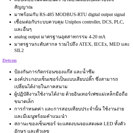
สัญญาณ
มาพร้อมกับ RS-485 MODBUS-RTU digital output signal
เชื่อมต่อกับระบบควบคุม Uniphos controller, DCS, PLC,
และอื่นๆ
analog output มาตรฐานอุตสาหกรรม 4-20 mA
มาตรฐานระดับสากล รวมไปถึง ATEX, IECEx, MED และ
SIL2
Detcon
ป้องกันการกัดกร่อนของแก๊ส และน้ำซึม
องค์ประกอบเซ็นเซอร์เป็นแบบเสียบปลั๊ก ซึ่งสามารถ
เปลี่ยนได้ง่ายในภาคสนาม
ผู้ปฏิบัติงานใช้งานได้ง่าย ด้วยอินเทอร์เฟซแม่เหล็กมือถือ
ขนาดเล็ก
การกำหนดค่า และการสอบเทียบประจำนั้น ใช้งานง่าย
และมีเมนูพร้อมคำแนะนำ
สถานะของเซ็นเซอร์ จะแสดงบนจอแสดงผล LED ทั้งตัว
อักษร และตัวเลข