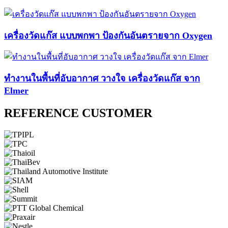
เครื่องวัดแก๊ส แบบพกพา ป้องกันอันตรายจาก Oxygen
ทำงานในพื้นที่อับอากาศ วางใจ เครื่องวัดแก๊ส จาก
Elmer
REFERENCE CUSTOMER