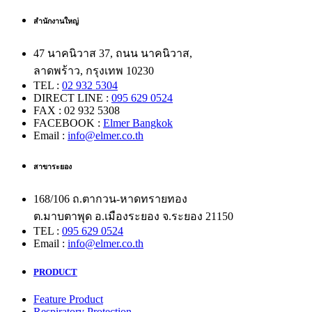
สำนักงานใหญ่
47 นาคนิวาส 37, ถนน นาคนิวาส,
ลาดพร้าว, กรุงเทพ 10230
TEL :
02 932 5304
DIRECT LINE :
095 629 0524
FAX : 02 932 5308
FACEBOOK :
Elmer Bangkok
Email :
info@elmer.co.th
สาขาระยอง
168/106 ถ.ตากวน-หาดทรายทอง
ต.มาบตาพุด อ.เมืองระยอง จ.ระยอง 21150
TEL :
095 629 0524
Email :
info@elmer.co.th
PRODUCT
Feature Product
Respiratory Protection