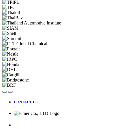
CONTACT US