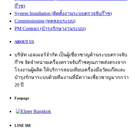
ก๊าซ)
System Installation (ติดตั้งงานระบบตรวจจับก๊าซ)
Commissioning (ทดสอบระบบ)
PM Contract (บำรุงรักษางานระบบ)
ABOUT US
บริษัท เอลเมอร์จำกัด เป็นผู้เชี่ยวชาญด้านระบบตรวจจับ
ก๊าซ จัดจำหน่ายเครื่องตรวจจับก๊าซคุณภาพส่งตรงจาก
โรงงานผู้ผลิต ให้บริการสอบเทียบเครื่องมือวัดแก๊สและ
บำรุงรักษาระบบด้วยทีมงานที่มีความเชี่ยวชาญมากกว่า
20 ปี
Fanpage
LINE ME