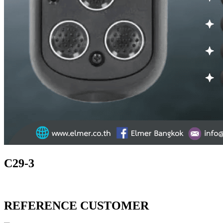
C29-3
REFERENCE CUSTOMER