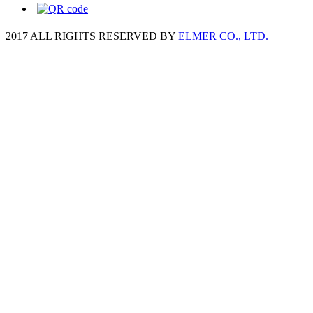
2017 ALL RIGHTS RESERVED BY
ELMER CO., LTD.