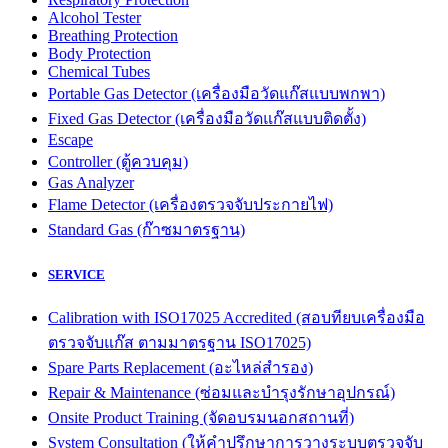
Alcohol Tester
Breathing Protection
Body Protection
Chemical Tubes
Portable Gas Detector (เครื่องมือวัดแก๊สแบบพกพา)
Fixed Gas Detector (เครื่องมือวัดแก๊สแบบติดตั้ง)
Escape
Controller (ตู้ควบคุม)
Gas Analyzer
Flame Detector (เครื่องตรวจจับประกายไฟ)
Standard Gas (ก๊าซมาตรฐาน)
SERVICE
Calibration with ISO17025 Accredited (สอบทียบเครื่องมือ
ตรวจจับแก๊ส ตามมาตรฐาน ISO17025)
Spare Parts Replacement (อะไหล่สำรอง)
Repair & Maintenance (ซ่อมและบำรุงรักษาอุปกรณ์)
Onsite Product Training (จัดอบรมนอกสถานที่)
System Consultation (ให้คำปรึกษาการวางระบบตรวจจับ