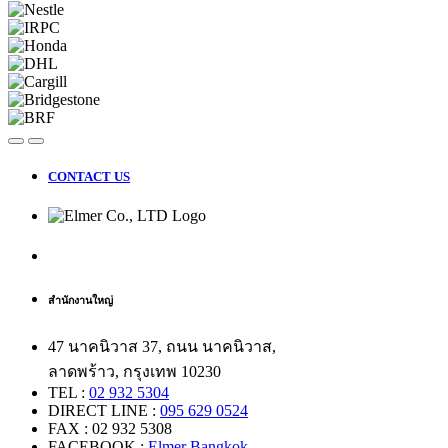
CONTACT US
สำนักงานใหญ่
47 นาคนิวาส 37, ถนน นาคนิวาส,
ลาดพร้าว, กรุงเทพ 10230
TEL :
02 932 5304
DIRECT LINE :
095 629 0524
FAX : 02 932 5308
FACEBOOK :
Elmer Bangkok