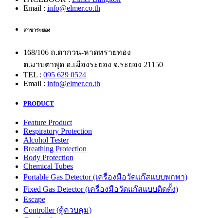
Email :
info@elmer.co.th
สาขาระยอง
168/106 ถ.ตากวน-หาดทรายทอง
ต.มาบตาพุด อ.เมืองระยอง จ.ระยอง 21150
TEL :
095 629 0524
Email :
info@elmer.co.th
PRODUCT
Feature Product
Respiratory Protection
Alcohol Tester
Breathing Protection
Body Protection
Chemical Tubes
Portable Gas Detector (เครื่องมือวัดแก๊สแบบพกพา)
Fixed Gas Detector (เครื่องมือวัดแก๊สแบบติดตั้ง)
Escape
Controller (ตู้ควบคุม)