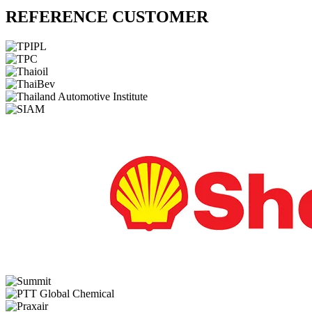
REFERENCE CUSTOMER