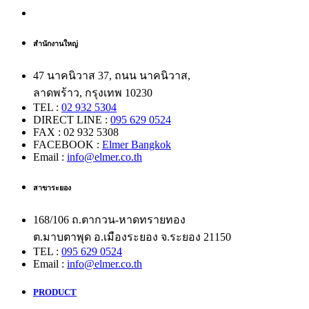
สำนักงานใหญ่
47 นาคนิวาส 37, ถนน นาคนิวาส,
ลาดพร้าว, กรุงเทพ 10230
TEL :
02 932 5304
DIRECT LINE :
095 629 0524
FAX : 02 932 5308
FACEBOOK :
Elmer Bangkok
Email :
info@elmer.co.th
สาขาระยอง
168/106 ถ.ตากวน-หาดทรายทอง
ต.มาบตาพุด อ.เมืองระยอง จ.ระยอง 21150
TEL :
095 629 0524
Email :
info@elmer.co.th
PRODUCT