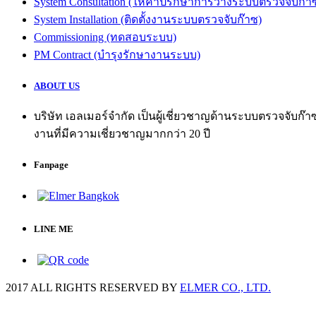
System Consultation (ให้คำปรึกษาการวางระบบตรวจจับก๊า
System Installation (ติดตั้งงานระบบตรวจจับก๊าซ)
Commissioning (ทดสอบระบบ)
PM Contract (บำรุงรักษางานระบบ)
ABOUT US
บริษัท เอลเมอร์จำกัด เป็นผู้เชี่ยวชาญด้านระบบตรวจจับก
งานที่มีความเชี่ยวชาญมากกว่า 20 ปี
Fanpage
LINE ME
2017 ALL RIGHTS RESERVED BY
ELMER CO., LTD.