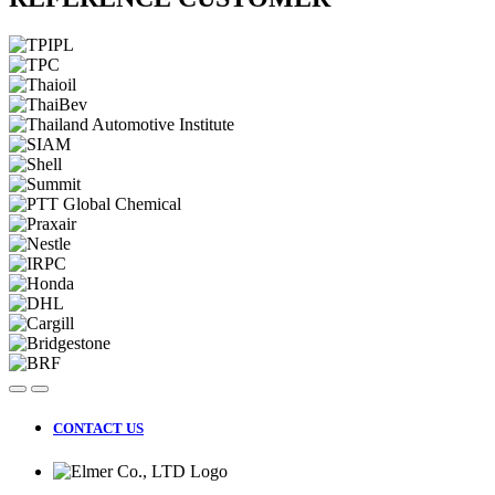
CONTACT US