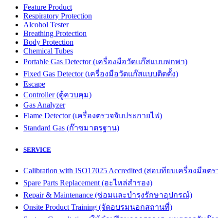
Feature Product
Respiratory Protection
Alcohol Tester
Breathing Protection
Body Protection
Chemical Tubes
Portable Gas Detector (เครื่องมือวัดแก๊สแบบพกพา)
Fixed Gas Detector (เครื่องมือวัดแก๊สแบบติดตั้ง)
Escape
Controller (ตู้ควบคุม)
Gas Analyzer
Flame Detector (เครื่องตรวจจับประกายไฟ)
Standard Gas (ก๊าซมาตรฐาน)
SERVICE
Calibration with ISO17025 Accredited (สอบทียบเครื่องมื
Spare Parts Replacement (อะไหล่สำรอง)
Repair & Maintenance (ซ่อมและบำรุงรักษาอุปกรณ์)
Onsite Product Training (จัดอบรมนอกสถานที่)