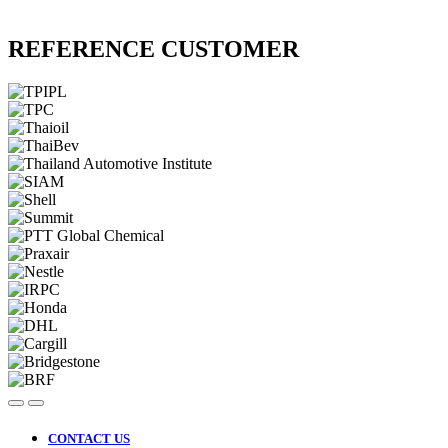
REFERENCE CUSTOMER
CONTACT US