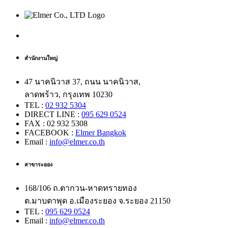
สำนักงานใหญ่
47 นาคนิวาส 37, ถนน นาคนิวาส,
ลาดพร้าว, กรุงเทพ 10230
TEL :
02 932 5304
DIRECT LINE :
095 629 0524
FAX : 02 932 5308
FACEBOOK :
Elmer Bangkok
Email :
info@elmer.co.th
สาขาระยอง
168/106 ถ.ตากวน-หาดทรายทอง
ต.มาบตาพุด อ.เมืองระยอง จ.ระยอง 21150
TEL :
095 629 0524
Email :
info@elmer.co.th