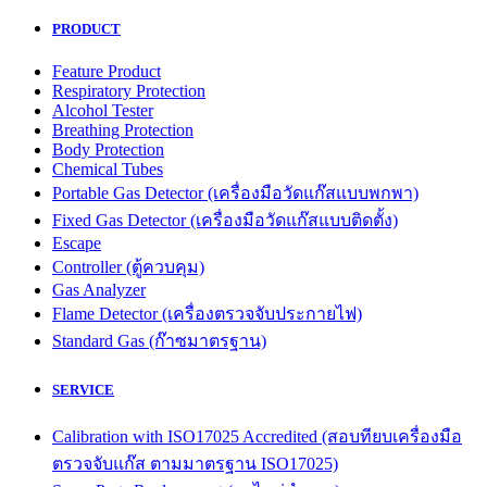
PRODUCT
Feature Product
Respiratory Protection
Alcohol Tester
Breathing Protection
Body Protection
Chemical Tubes
Portable Gas Detector (เครื่องมือวัดแก๊สแบบพกพา)
Fixed Gas Detector (เครื่องมือวัดแก๊สแบบติดตั้ง)
Escape
Controller (ตู้ควบคุม)
Gas Analyzer
Flame Detector (เครื่องตรวจจับประกายไฟ)
Standard Gas (ก๊าซมาตรฐาน)
SERVICE
Calibration with ISO17025 Accredited (สอบทียบเครื่องมือ
ตรวจจับแก๊ส ตามมาตรฐาน ISO17025)