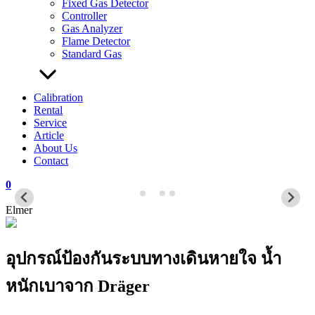
Fixed Gas Detector
Controller
Gas Analyzer
Flame Detector
Standard Gas
Calibration
Rental
Service
Article
About Us
Contact
0
Elmer
อุปกรณ์ป้องกันระบบทางเดินหายใจ น้ำ
หนักเบาจาก Dräger