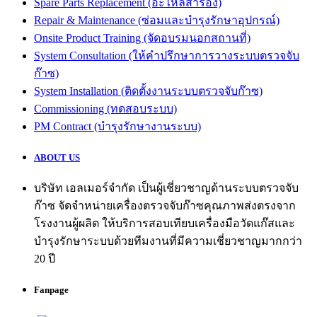
Spare Parts Replacement (อะไหล่สำรอง)
Repair & Maintenance (ซ่อมและบำรุงรักษาอุปกรณ์)
Onsite Product Training (จัดอบรมนอกสถานที่)
System Consultation (ให้คำปรึกษาการวางระบบตรวจจับ
ก๊าซ)
System Installation (ติดตั้งงานระบบตรวจจับก๊าซ)
Commissioning (ทดสอบระบบ)
PM Contract (บำรุงรักษางานระบบ)
ABOUT US
บริษัท เอลเมอร์จำกัด เป็นผู้เชี่ยวชาญด้านระบบตรวจจับ
ก๊าซ จัดจำหน่ายเครื่องตรวจจับก๊าซคุณภาพส่งตรงจาก
โรงงานผู้ผลิต ให้บริการสอบเทียบเครื่องมือวัดแก๊สและ
บำรุงรักษาระบบด้วยทีมงานที่มีความเชี่ยวชาญมากกว่า
20 ปี
Fanpage