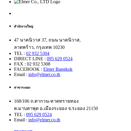
สำนักงานใหญ่
47 นาคนิวาส 37, ถนน นาคนิวาส,
ลาดพร้าว, กรุงเทพ 10230
TEL :
02 932 5304
DIRECT LINE :
095 629 0524
FAX : 02 932 5308
FACEBOOK :
Elmer Bangkok
Email :
info@elmer.co.th
สาขาระยอง
168/106 ถ.ตากวน-หาดทรายทอง
ต.มาบตาพุด อ.เมืองระยอง จ.ระยอง 21150
TEL :
095 629 0524
Email :
info@elmer.co.th