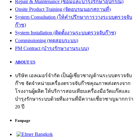
Repair & Maintenance (ซ่อมและบำรุงรักษาอุปกรณ์)
Onsite Product Training (จัดอบรมนอกสถานที่)
System Consultation (ให้คำปรึกษาการวางระบบตรวจจับ
ก๊าซ)
System Installation (ติดตั้งงานระบบตรวจจับก๊าซ)
Commissioning (ทดสอบระบบ)
PM Contract (บำรุงรักษางานระบบ)
ABOUT US
บริษัท เอลเมอร์จำกัด เป็นผู้เชี่ยวชาญด้านระบบตรวจจับ
ก๊าซ จัดจำหน่ายเครื่องตรวจจับก๊าซคุณภาพส่งตรงจาก
โรงงานผู้ผลิต ให้บริการสอบเทียบเครื่องมือวัดแก๊สและ
บำรุงรักษาระบบด้วยทีมงานที่มีความเชี่ยวชาญมากกว่า
20 ปี
Fanpage