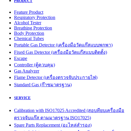
PRODUCT
Feature Product
Respiratory Protection
Alcohol Tester
Breathing Protection
Body Protection
Chemical Tubes
Portable Gas Detector (เครื่องมือวัดแก๊สแบบพกพา)
Fixed Gas Detector (เครื่องมือวัดแก๊สแบบติดตั้ง)
Escape
Controller (ตู้ควบคุม)
Gas Analyzer
Flame Detector (เครื่องตรวจจับประกายไฟ)
Standard Gas (ก๊าซมาตรฐาน)
SERVICE
Calibration with ISO17025 Accredited (สอบทียบเครื่องมือ
ตรวจจับแก๊ส ตามมาตรฐาน ISO17025)
Spare Parts Replacement (อะไหล่สำรอง)