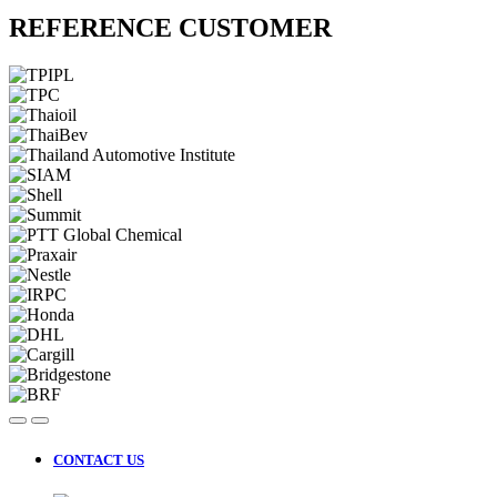
REFERENCE CUSTOMER
CONTACT US