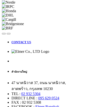
CONTACT US
สำนักงานใหญ่
47 นาคนิวาส 37, ถนน นาคนิวาส,
ลาดพร้าว, กรุงเทพ 10230
TEL :
02 932 5304
DIRECT LINE :
095 629 0524
FAX : 02 932 5308
FACEBOOK :
Elmer Bangkok