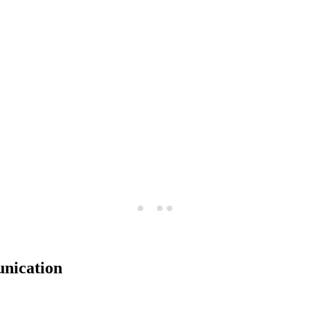
nication