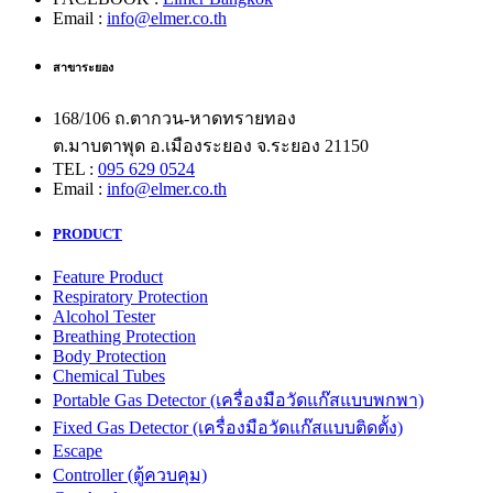
Email :
info@elmer.co.th
สาขาระยอง
168/106 ถ.ตากวน-หาดทรายทอง
ต.มาบตาพุด อ.เมืองระยอง จ.ระยอง 21150
TEL :
095 629 0524
Email :
info@elmer.co.th
PRODUCT
Feature Product
Respiratory Protection
Alcohol Tester
Breathing Protection
Body Protection
Chemical Tubes
Portable Gas Detector (เครื่องมือวัดแก๊สแบบพกพา)
Fixed Gas Detector (เครื่องมือวัดแก๊สแบบติดตั้ง)
Escape
Controller (ตู้ควบคุม)