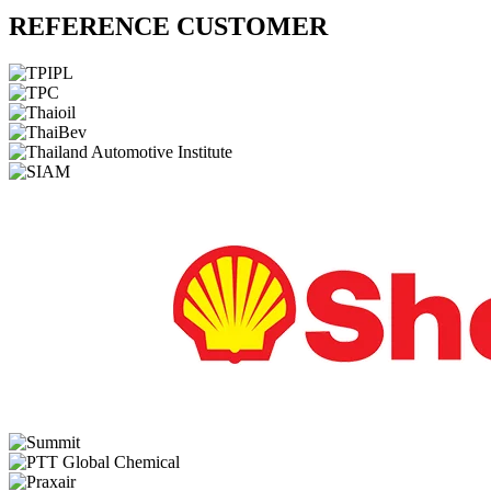
REFERENCE CUSTOMER