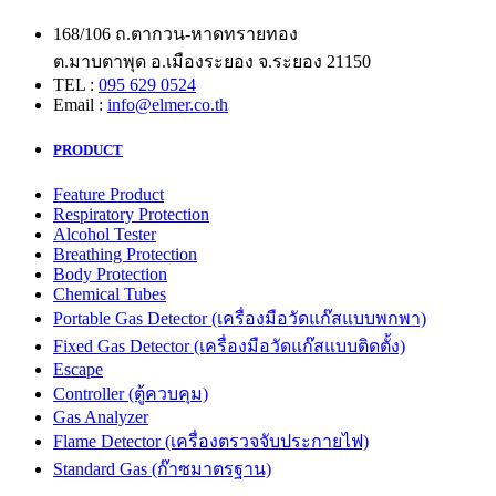
168/106 ถ.ตากวน-หาดทรายทอง
ต.มาบตาพุด อ.เมืองระยอง จ.ระยอง 21150
TEL :
095 629 0524
Email :
info@elmer.co.th
PRODUCT
Feature Product
Respiratory Protection
Alcohol Tester
Breathing Protection
Body Protection
Chemical Tubes
Portable Gas Detector (เครื่องมือวัดแก๊สแบบพกพา)
Fixed Gas Detector (เครื่องมือวัดแก๊สแบบติดตั้ง)
Escape
Controller (ตู้ควบคุม)
Gas Analyzer
Flame Detector (เครื่องตรวจจับประกายไฟ)
Standard Gas (ก๊าซมาตรฐาน)