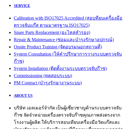
SERVICE
Calibration with ISO17025 Accredited (สอบทียบเครื่องมือ
ตรวจจับแก๊ส ตามมาตรฐาน ISO17025)
Spare Parts Replacement (อะไหล่สำรอง)
Repair & Maintenance (ซ่อมและบำรุงรักษาอุปกรณ์)
Onsite Product Training (จัดอบรมนอกสถานที่)
System Consultation (ให้คำปรึกษาการวางระบบตรวจจับ
ก๊าซ)
System Installation (ติดตั้งงานระบบตรวจจับก๊าซ)
Commissioning (ทดสอบระบบ)
PM Contract (บำรุงรักษางานระบบ)
ABOUT US
บริษัท เอลเมอร์จำกัด เป็นผู้เชี่ยวชาญด้านระบบตรวจจับ
ก๊าซ จัดจำหน่ายเครื่องตรวจจับก๊าซคุณภาพส่งตรงจาก
โรงงานผู้ผลิต ให้บริการสอบเทียบเครื่องมือวัดแก๊สและ