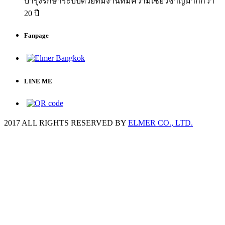
บำรุงรักษาระบบด้วยทีมงานที่มีความเชี่ยวชาญมากกว่า
20 ปี
Fanpage
LINE ME
2017 ALL RIGHTS RESERVED BY
ELMER CO., LTD.