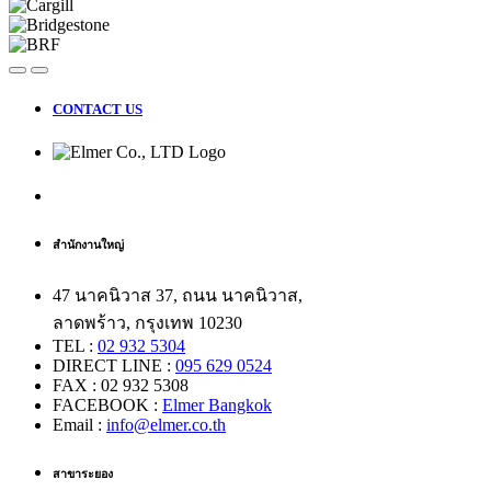
CONTACT US
สำนักงานใหญ่
47 นาคนิวาส 37, ถนน นาคนิวาส,
ลาดพร้าว, กรุงเทพ 10230
TEL :
02 932 5304
DIRECT LINE :
095 629 0524
FAX : 02 932 5308
FACEBOOK :
Elmer Bangkok
Email :
info@elmer.co.th
สาขาระยอง