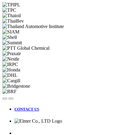
CONTACT US