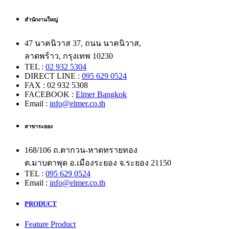
สำนักงานใหญ่
47 นาคนิวาส 37, ถนน นาคนิวาส,
ลาดพร้าว, กรุงเทพ 10230
TEL :
02 932 5304
DIRECT LINE :
095 629 0524
FAX : 02 932 5308
FACEBOOK :
Elmer Bangkok
Email :
info@elmer.co.th
สาขาระยอง
168/106 ถ.ตากวน-หาดทรายทอง
ต.มาบตาพุด อ.เมืองระยอง จ.ระยอง 21150
TEL :
095 629 0524
Email :
info@elmer.co.th
PRODUCT
Feature Product