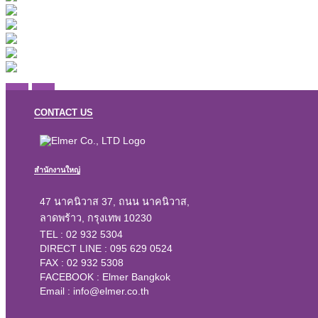
CONTACT US
สำนักงานใหญ่
47 นาคนิวาส 37, ถนน นาคนิวาส,
ลาดพร้าว, กรุงเทพ 10230
TEL :
02 932 5304
DIRECT LINE :
095 629 0524
FAX : 02 932 5308
FACEBOOK :
Elmer Bangkok
Email :
info@elmer.co.th