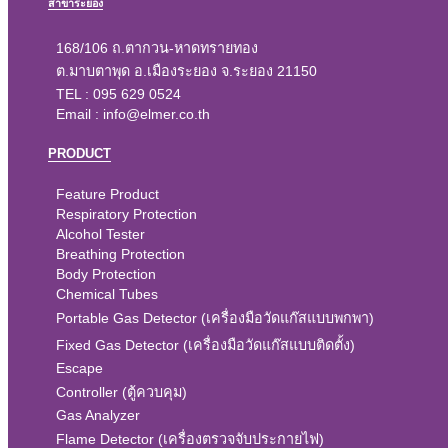
สาขาระยอง
168/106 ถ.ตากวน-หาดทรายทอง
ต.มาบตาพุด อ.เมืองระยอง จ.ระยอง 21150
TEL :
095 629 0524
Email :
info@elmer.co.th
PRODUCT
Feature Product
Respiratory Protection
Alcohol Tester
Breathing Protection
Body Protection
Chemical Tubes
Portable Gas Detector (เครื่องมือวัดแก๊สแบบพกพา)
Fixed Gas Detector (เครื่องมือวัดแก๊สแบบติดตั้ง)
Escape
Controller (ตู้ควบคุม)
Gas Analyzer
Flame Detector (เครื่องตรวจจับประกายไฟ)