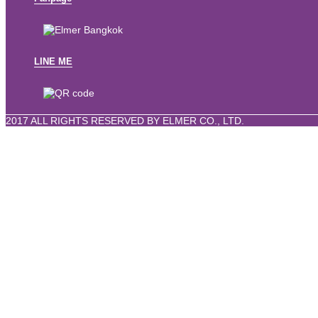
LINE ME
2017 ALL RIGHTS RESERVED BY
ELMER CO., LTD.